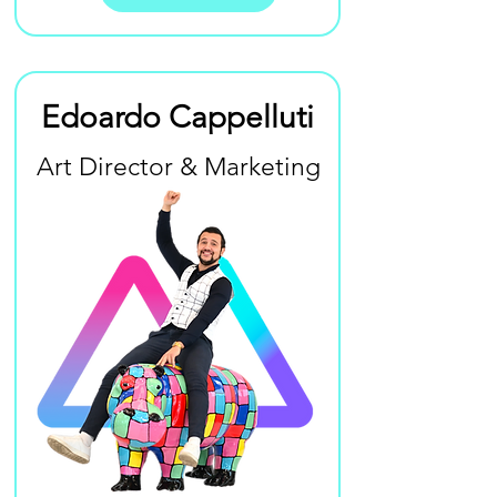
Edoardo Cappelluti
Art Director & Marketing